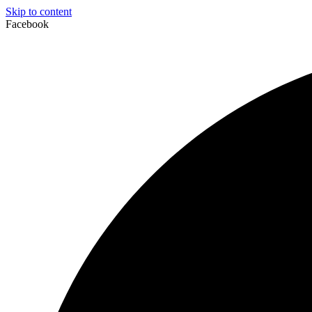
Skip to content
Facebook