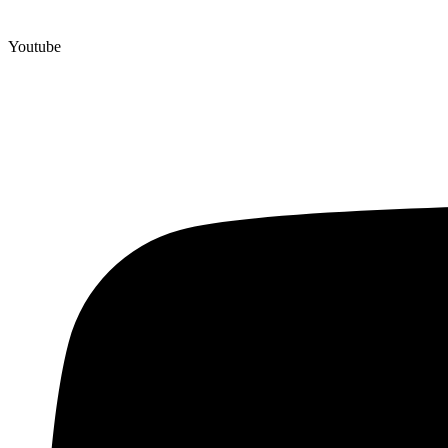
Youtube