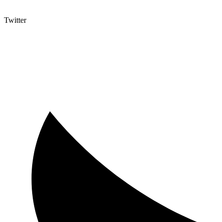
Twitter